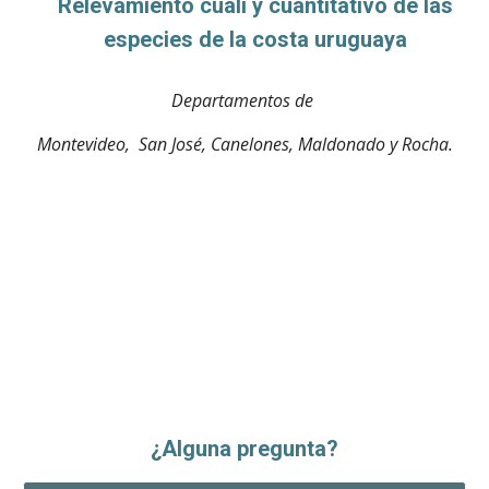
Relevamiento cuali y cuantitativo de las
especies de la costa uruguaya
Departamentos de
Montevideo, San José, Canelones, Maldonado y Rocha.
¿Alguna pregunta?