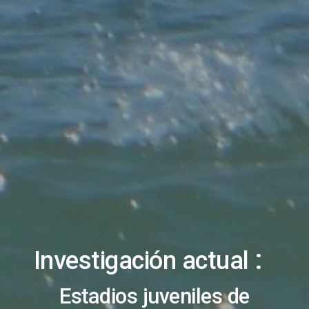
:
Investigación actual
Estadios juveniles de