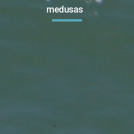
medusas