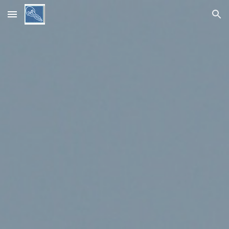
Skip to main content
Skip to navigation